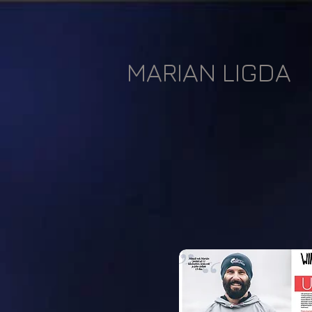
MARIAN LIGDA