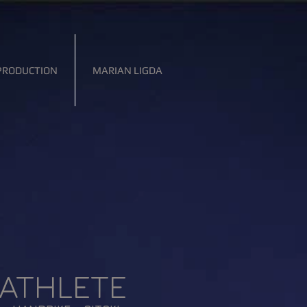
PRODUCTION
MARIAN LIGDA
ATHLETE